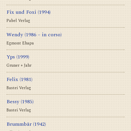
Fix und Foxi
(1994)
Pabel Verlag
Wendy
(1986 – in corso)
Egmont Ehapa
Yps
(1999)
Gruner + Jahr
Felix
(1981)
Bastei Verlag
Bessy
(1985)
Bastei Verlag
Brummbär
(1942)