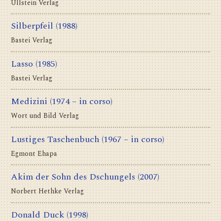
Ullstein Verlag
Silberpfeil
(1988)
Bastei Verlag
Lasso
(1985)
Bastei Verlag
Medizini
(1974 – in corso)
Wort und Bild Verlag
Lustiges Taschenbuch
(1967 – in corso)
Egmont Ehapa
Akim der Sohn des Dschungels
(2007)
Norbert Hethke Verlag
Donald Duck
(1998)