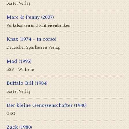
Bastei Verlag
Marc & Penny
(2007)
Volksbanken und Raiffeisenbanken
Knax
(1974 – in corso)
Deutscher Sparkassen Verlag
Mad
(1995)
BSV - Williams
Buffalo Bill
(1984)
Bastei Verlag
Der kleine Genossenschafter
(1940)
GEG
Zack
(1980)