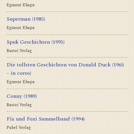
Egmont Ehapa
Superman
(1985)
Egmont Ehapa
Spuk Geschichten
(1995)
Bastei Verlag
Die tollsten Geschichten von Donald Duck
(1965
– in corso)
Egmont Ehapa
Conny
(1989)
Bastei Verlag
Fix und Foxi Sammelband
(1994)
Pabel Verlag