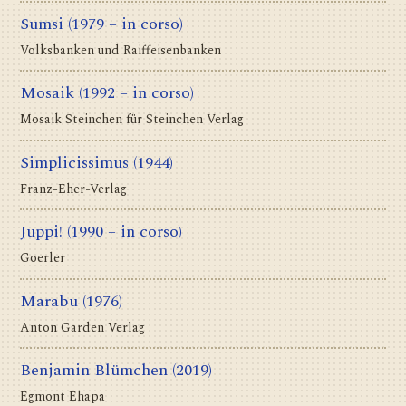
Sumsi
(1979 – in corso)
Volksbanken und Raiffeisenbanken
Mosaik
(1992 – in corso)
Mosaik Steinchen für Steinchen Verlag
Simplicissimus
(1944)
Franz-Eher-Verlag
Juppi!
(1990 – in corso)
Goerler
Marabu
(1976)
Anton Garden Verlag
Benjamin Blümchen
(2019)
Egmont Ehapa