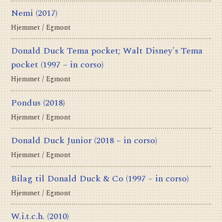
Nemi
(2017)
Hjemmet / Egmont
Donald Duck Tema pocket; Walt Disney's Tema
pocket
(1997 – in corso)
Hjemmet / Egmont
Pondus
(2018)
Hjemmet / Egmont
Donald Duck Junior
(2018 – in corso)
Hjemmet / Egmont
Bilag til Donald Duck & Co
(1997 – in corso)
Hjemmet / Egmont
W.i.t.c.h.
(2010)