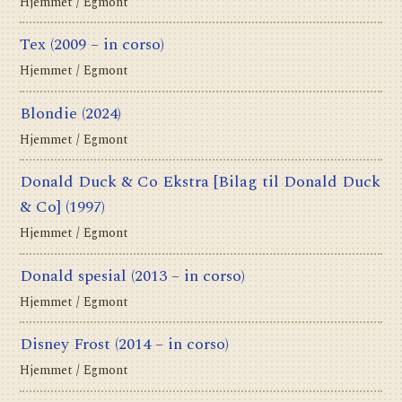
Hjemmet / Egmont
Tex
(2009 – in corso)
Hjemmet / Egmont
Blondie
(2024)
Hjemmet / Egmont
Donald Duck & Co Ekstra [Bilag til Donald Duck
& Co]
(1997)
Hjemmet / Egmont
Donald spesial
(2013 – in corso)
Hjemmet / Egmont
Disney Frost
(2014 – in corso)
Hjemmet / Egmont