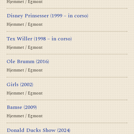
Hjemmet / Egmont
Disney Prinsesser
(1999 – in corso)
Hjemmet / Egmont
Tex Willer
(1998 – in corso)
Hjemmet / Egmont
Ole Brumm
(2016)
Hjemmet / Egmont
Girls
(2002)
Hjemmet / Egmont
Bamse
(2009)
Hjemmet / Egmont
Donald Ducks Show
(2024)