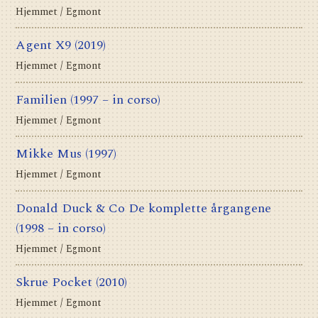
Hjemmet / Egmont
Agent X9
(2019)
Hjemmet / Egmont
Familien
(1997 – in corso)
Hjemmet / Egmont
Mikke Mus
(1997)
Hjemmet / Egmont
Donald Duck & Co De komplette årgangene
(1998 – in corso)
Hjemmet / Egmont
Skrue Pocket
(2010)
Hjemmet / Egmont