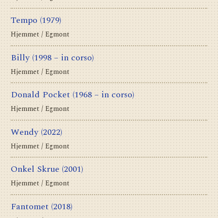
Tempo
(1979)
Hjemmet / Egmont
Billy
(1998 – in corso)
Hjemmet / Egmont
Donald Pocket
(1968 – in corso)
Hjemmet / Egmont
Wendy
(2022)
Hjemmet / Egmont
Onkel Skrue
(2001)
Hjemmet / Egmont
Fantomet
(2018)