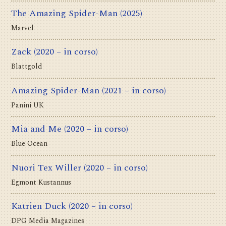
The Amazing Spider-Man
(2025)
Marvel
Zack
(2020 – in corso)
Blattgold
Amazing Spider-Man
(2021 – in corso)
Panini UK
Mia and Me
(2020 – in corso)
Blue Ocean
Nuori Tex Willer
(2020 – in corso)
Egmont Kustannus
Katrien Duck
(2020 – in corso)
DPG Media Magazines