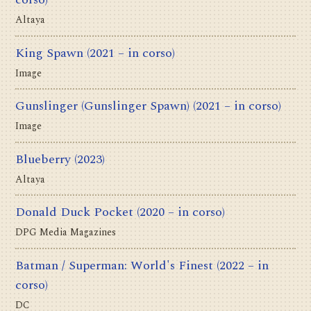
Altaya
King Spawn
(2021 – in corso)
Image
Gunslinger (Gunslinger Spawn)
(2021 – in corso)
Image
Blueberry
(2023)
Altaya
Donald Duck Pocket
(2020 – in corso)
DPG Media Magazines
Batman / Superman: World's Finest
(2022 – in
corso)
DC