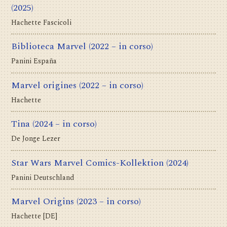
(2025)
Hachette Fascicoli
Biblioteca Marvel
(2022 – in corso)
Panini España
Marvel origines
(2022 – in corso)
Hachette
Tina
(2024 – in corso)
De Jonge Lezer
Star Wars Marvel Comics-Kollektion
(2024)
Panini Deutschland
Marvel Origins
(2023 – in corso)
Hachette [DE]