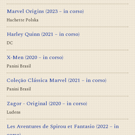
Marvel Origins
(2023 – in corso)
Hachette Polska
Harley Quinn
(2021 – in corso)
DC
X-Men
(2020 – in corso)
Panini Brasil
Coleção Clássica Marvel
(2021 – in corso)
Panini Brasil
Zagor - Original
(2020 – in corso)
Ludens
Les Aventures de Spirou et Fantasio
(2022 – in
corso)