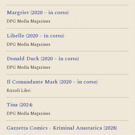
Margriet
(2020 – in corso)
DPG Media Magazines
Libelle
(2020 – in corso)
DPG Media Magazines
Donald Duck
(2020 – in corso)
DPG Media Magazines
Il Comandante Mark
(2020 – in corso)
Rizzoli Libri
Tina
(2024)
DPG Media Magazines
Gazzetta Comics - Kriminal Anastatica
(2028)