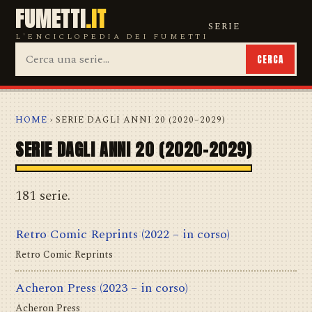
FUMETTI
.IT
SERIE
L'ENCICLOPEDIA DEI FUMETTI
CERCA
HOME
› SERIE DAGLI ANNI 20 (2020–2029)
SERIE DAGLI ANNI 20 (2020–2029)
181 serie.
Retro Comic Reprints
(2022 – in corso)
Retro Comic Reprints
Acheron Press
(2023 – in corso)
Acheron Press